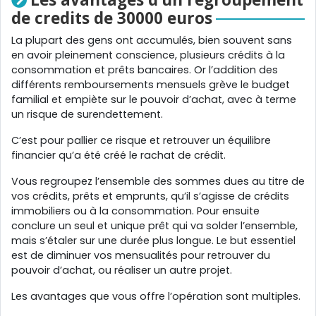
de credits de 30000 euros
La plupart des gens ont accumulés, bien souvent sans
en avoir pleinement conscience, plusieurs crédits à la
consommation et prêts bancaires. Or l’addition des
différents remboursements mensuels grève le budget
familial et empiète sur le pouvoir d’achat, avec à terme
un risque de surendettement.
C’est pour pallier ce risque et retrouver un équilibre
financier qu’a été créé le rachat de crédit.
Vous regroupez l’ensemble des sommes dues au titre de
vos crédits, prêts et emprunts, qu’il s’agisse de crédits
immobiliers ou à la consommation. Pour ensuite
conclure un seul et unique prêt qui va solder l’ensemble,
mais s’étaler sur une durée plus longue. Le but essentiel
est de diminuer vos mensualités pour retrouver du
pouvoir d’achat, ou réaliser un autre projet.
Les avantages que vous offre l’opération sont multiples.