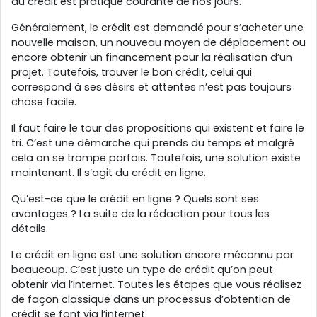
du crédit est pratique courante de nos jours.
Généralement, le crédit est demandé pour s’acheter une
nouvelle maison, un nouveau moyen de déplacement ou
encore obtenir un financement pour la réalisation d’un
projet. Toutefois, trouver le bon crédit, celui qui
correspond à ses désirs et attentes n’est pas toujours
chose facile.
Il faut faire le tour des propositions qui existent et faire le
tri. C’est une démarche qui prends du temps et malgré
cela on se trompe parfois. Toutefois, une solution existe
maintenant. Il s’agit du crédit en ligne.
Qu’est-ce que le crédit en ligne ? Quels sont ses
avantages ? La suite de la rédaction pour tous les
détails.
Le crédit en ligne est une solution encore méconnu par
beaucoup. C’est juste un type de crédit qu’on peut
obtenir via l’internet. Toutes les étapes que vous réalisez
de façon classique dans un processus d’obtention de
crédit se font via l’internet.