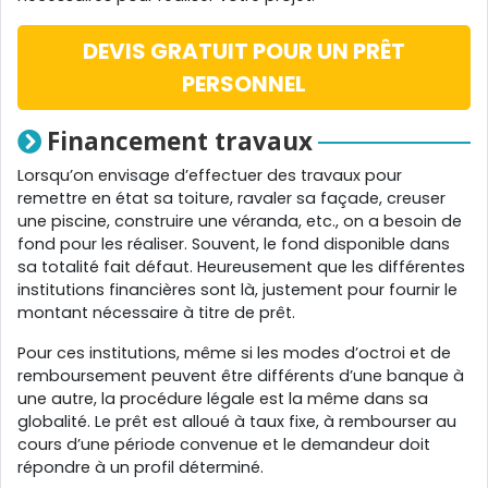
DEVIS GRATUIT POUR UN PRÊT
PERSONNEL
Financement travaux
Lorsqu’on envisage d’effectuer des travaux pour
remettre en état sa toiture, ravaler sa façade, creuser
une piscine, construire une véranda, etc., on a besoin de
fond pour les réaliser. Souvent, le fond disponible dans
sa totalité fait défaut. Heureusement que les différentes
institutions financières sont là, justement pour fournir le
montant nécessaire à titre de prêt.
Pour ces institutions, même si les modes d’octroi et de
remboursement peuvent être différents d’une banque à
une autre, la procédure légale est la même dans sa
globalité. Le prêt est alloué à taux fixe, à rembourser au
cours d’une période convenue et le demandeur doit
répondre à un profil déterminé.