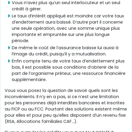
Vous n’avez plus qu’un seul interlocuteur et un seul
crédit à gérer.
Le taux d’intérêt appliqué est moindre car votre taux
d’endettement aura baissé. D’autre part il concerne
une seule opération, avec une somme unique plus
importante et empruntée sur une plus longue
période.
De même le coût de l’assurance baisse lui aussi à
l’image du crédit, puisqu’il y a mutualisation.
Enfin compte tenu de votre taux d’endettement plus
bas, il est possible sous conditions d’obtenir de la
part de l’organisme préteur, une ressource financière
supplémentaire.
Vous vous posez la question de savoir quels sont les
inconvénients. Il n’y en a pas, si ce n’est une limitation
pour les personnes déjà interdites bancaires et inscrites
au FICP ou au FCC. Pourtant des solutions existent même
pour elles et pour peu qu’elles disposent d’un revenu fixe
(RSA, Allocations familiales CAF…).