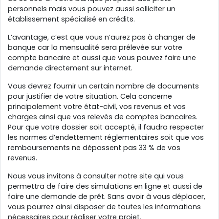
personnels mais vous pouvez aussi solliciter un
établissement spécialisé en crédits.
L’avantage, c’est que vous n’aurez pas à changer de
banque car la mensualité sera prélevée sur votre
compte bancaire et aussi que vous pouvez faire une
demande directement sur internet.
Vous devrez fournir un certain nombre de documents
pour justifier de votre situation. Cela concerne
principalement votre état-civil, vos revenus et vos
charges ainsi que vos relevés de comptes bancaires.
Pour que votre dossier soit accepté, il faudra respecter
les normes d’endettement réglementaires soit que vos
remboursements ne dépassent pas 33 % de vos
revenus.
Nous vous invitons à consulter notre site qui vous
permettra de faire des simulations en ligne et aussi de
faire une demande de prêt. Sans avoir à vous déplacer,
vous pourrez ainsi disposer de toutes les informations
nécessaires pour réaliser votre projet.