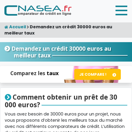
Accueil
Demandez un crédit 30000 euros au
meilleur taux
Demandez un crédit 30000 euros au
meilleur taux
Comparez les
taux
JE COMPARE !
Comment obtenir un prêt de 30
000 euros?
Vous avez besoin de 30000 euros pour un projet, nous
vous proposons d’obtenir les meilleurs taux du marché
avec nos différents comparateurs de crédit. L’utilisation