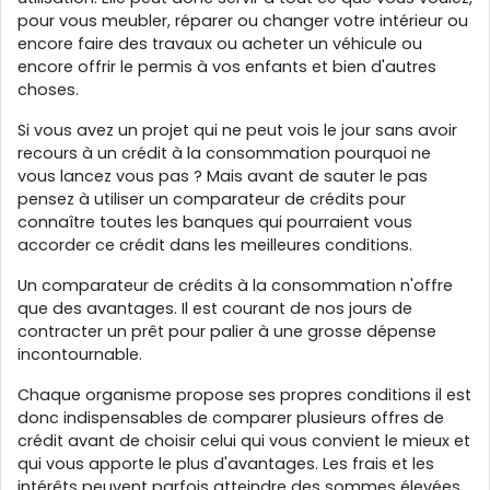
pour vous meubler, réparer ou changer votre intérieur ou
encore faire des travaux ou acheter un véhicule ou
encore offrir le permis à vos enfants et bien d'autres
choses.
Si vous avez un projet qui ne peut vois le jour sans avoir
recours à un crédit à la consommation pourquoi ne
vous lancez vous pas ? Mais avant de sauter le pas
pensez à utiliser un comparateur de crédits pour
connaître toutes les banques qui pourraient vous
accorder ce crédit dans les meilleures conditions.
Un comparateur de crédits à la consommation n'offre
que des avantages. Il est courant de nos jours de
contracter un prêt pour palier à une grosse dépense
incontournable.
Chaque organisme propose ses propres conditions il est
donc indispensables de comparer plusieurs offres de
crédit avant de choisir celui qui vous convient le mieux et
qui vous apporte le plus d'avantages. Les frais et les
intérêts peuvent parfois atteindre des sommes élevées,