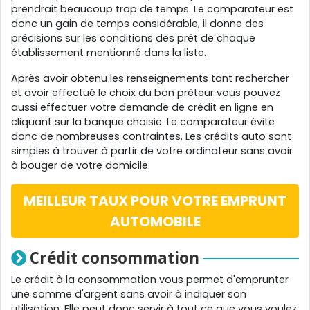
prendrait beaucoup trop de temps. Le comparateur est
donc un gain de temps considérable, il donne des
précisions sur les conditions des prêt de chaque
établissement mentionné dans la liste.
Après avoir obtenu les renseignements tant rechercher
et avoir effectué le choix du bon prêteur vous pouvez
aussi effectuer votre demande de crédit en ligne en
cliquant sur la banque choisie. Le comparateur évite
donc de nombreuses contraintes. Les crédits auto sont
simples à trouver à partir de votre ordinateur sans avoir
à bouger de votre domicile.
MEILLEUR TAUX POUR VOTRE EMPRUNT
AUTOMOBILE
Crédit consommation
Le crédit à la consommation vous permet d'emprunter
une somme d'argent sans avoir à indiquer son
utilisation. Elle peut donc servir à tout ce que vous voulez,