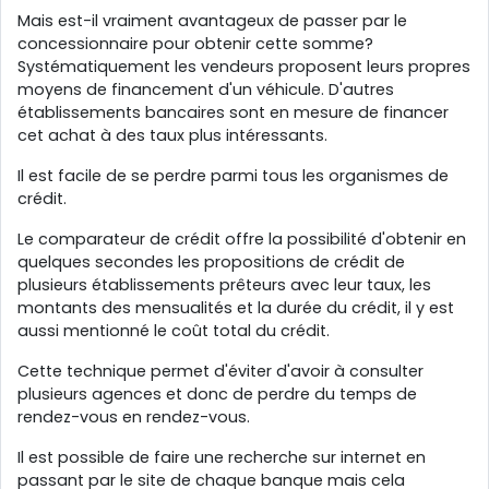
Mais est-il vraiment avantageux de passer par le
concessionnaire pour obtenir cette somme?
Systématiquement les vendeurs proposent leurs propres
moyens de financement d'un véhicule. D'autres
établissements bancaires sont en mesure de financer
cet achat à des taux plus intéressants.
Il est facile de se perdre parmi tous les organismes de
crédit.
Le comparateur de crédit offre la possibilité d'obtenir en
quelques secondes les propositions de crédit de
plusieurs établissements prêteurs avec leur taux, les
montants des mensualités et la durée du crédit, il y est
aussi mentionné le coût total du crédit.
Cette technique permet d'éviter d'avoir à consulter
plusieurs agences et donc de perdre du temps de
rendez-vous en rendez-vous.
Il est possible de faire une recherche sur internet en
passant par le site de chaque banque mais cela