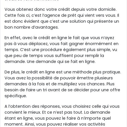
Vous obtenez donc votre crédit depuis votre domicile.
Cette fois ci, c’est l’agence de prêt qui vient vers vous. Il
est donc évident que c’est une solution qui présente un
bon nombre d’avantages.
En effet, avec le crédit en ligne le fait que vous n’ayez
pas à vous déplacez, vous fait gagner énormément en
temps. C’est une procédure également plus simple, vu
que peu de temps vous suffisent pour remplir la
demande. Une demande qui se fait en ligne.
De plus, le crédit en ligne est une méthode plus pratique.
Vous avez la possibilité de pouvoir émettre plusieurs
demandes à la fois et de multipliez vos chances. Plus
besoin de faire un tri avant de se décider pour une offre
spécifique.
A l’obtention des réponses, vous choisirez celle qui vous
convient le mieux. Et ce n’est pas tout. La demande
étant en ligne, vous pouvez le faire à n’importe quel
moment. Ainsi, vous pouvez réaliser vos activités