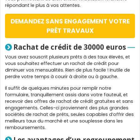
répondant le plus à vos attentes.
DEMANDEZ SANS ENGAGEMENT VOTRE
PRÊT TRAVAUX
Rachat de crédit de 30000 euros
Vous avez souscrit plusieurs prêts à des taux élevés, et
vous souhaitez effectuer un rachat de crédit pour
diminuer vos mensualités. Rien de plus facile ! Inutile de
perdre votre temps à courir à droite ou à gauche.
Il suffit de quelques minutes pour remplir notre
formulaire, tranquillement assis dans votre fauteuil, et
recevoir des offres de rachat de crédit gratuites et sans
engagements. Celles-ci proviennent des plus grandes
sociétés de rachat de prêts, seules capables d’offrir des
meilleurs taux du marché et une souplesse dans les
remboursements.
Les avantages d’un regroupement