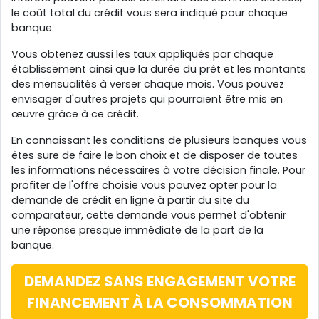
le coût total du crédit vous sera indiqué pour chaque
banque.
Vous obtenez aussi les taux appliqués par chaque
établissement ainsi que la durée du prêt et les montants
des mensualités à verser chaque mois. Vous pouvez
envisager d'autres projets qui pourraient être mis en
œuvre grâce à ce crédit.
En connaissant les conditions de plusieurs banques vous
êtes sure de faire le bon choix et de disposer de toutes
les informations nécessaires à votre décision finale. Pour
profiter de l'offre choisie vous pouvez opter pour la
demande de crédit en ligne à partir du site du
comparateur, cette demande vous permet d'obtenir
une réponse presque immédiate de la part de la
banque.
DEMANDEZ SANS ENGAGEMENT VOTRE
FINANCEMENT À LA CONSOMMATION