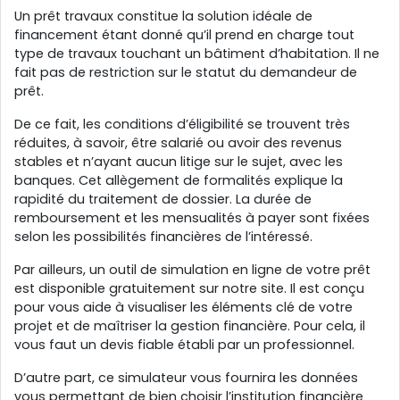
Un prêt travaux constitue la solution idéale de
financement étant donné qu’il prend en charge tout
type de travaux touchant un bâtiment d’habitation. Il ne
fait pas de restriction sur le statut du demandeur de
prêt.
De ce fait, les conditions d’éligibilité se trouvent très
réduites, à savoir, être salarié ou avoir des revenus
stables et n’ayant aucun litige sur le sujet, avec les
banques. Cet allègement de formalités explique la
rapidité du traitement de dossier. La durée de
remboursement et les mensualités à payer sont fixées
selon les possibilités financières de l’intéressé.
Par ailleurs, un outil de simulation en ligne de votre prêt
est disponible gratuitement sur notre site. Il est conçu
pour vous aide à visualiser les éléments clé de votre
projet et de maîtriser la gestion financière. Pour cela, il
vous faut un devis fiable établi par un professionnel.
D’autre part, ce simulateur vous fournira les données
vous permettant de bien choisir l’institution financière