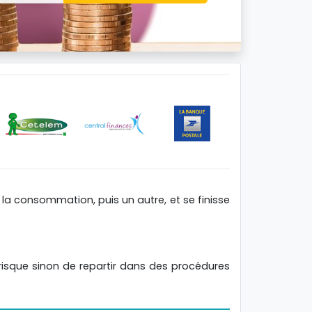
 à la consommation, puis un autre, et se finisse
 risque sinon de repartir dans des procédures