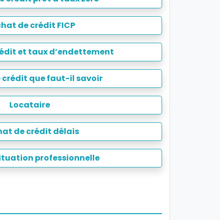
hat de crédit FICP
édit et taux d’endettement
crédit que faut-il savoir
Locataire
at de crédit délais
situation professionnelle