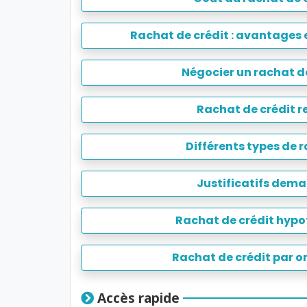
Rachat de crédit : avantages 
Négocier un rachat d
Rachat de crédit r
Différents types de 
Justificatifs dem
Rachat de crédit hypo
Rachat de crédit par 
Accès rapide