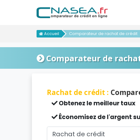
Accueil
Comparateur de rachat de crédit
Comparateur de rachat
Rachat de crédit :
Compare
Obtenez le meilleur taux
Économisez de l'argent su