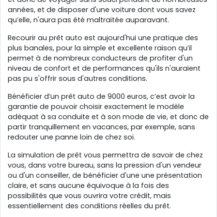
années, et de disposer d'une voiture dont vous savez
qu’elle, n'aura pas été maltraitée auparavant.
Recourir au prêt auto est aujourd'hui une pratique des
plus banales, pour la simple et excellente raison qu’il
permet à de nombreux conducteurs de profiter d'un
niveau de confort et de performances qu'ils n'auraient
pas pu s'offrir sous d'autres conditions.
Bénéficier d’un prêt auto de 9000 euros, c’est avoir la
garantie de pouvoir choisir exactement le modèle
adéquat à sa conduite et à son mode de vie, et donc de
partir tranquillement en vacances, par exemple, sans
redouter une panne loin de chez soi.
La simulation de prêt vous permettra de savoir de chez
vous, dans votre bureau, sans la pression d'un vendeur
ou d'un conseiller, de bénéficier d'une une présentation
claire, et sans aucune équivoque à la fois des
possibilités que vous ouvrira votre crédit, mais
essentiellement des conditions réelles du prêt.