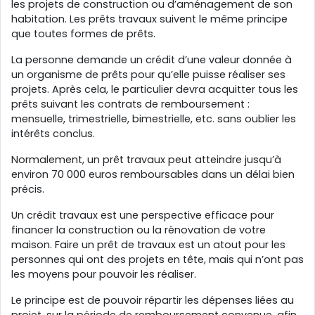
les projets de construction ou d’aménagement de son
habitation. Les prêts travaux suivent le même principe
que toutes formes de prêts.
La personne demande un crédit d’une valeur donnée à
un organisme de prêts pour qu’elle puisse réaliser ses
projets. Après cela, le particulier devra acquitter tous les
prêts suivant les contrats de remboursement :
mensuelle, trimestrielle, bimestrielle, etc. sans oublier les
intérêts conclus.
Normalement, un prêt travaux peut atteindre jusqu’à
environ 70 000 euros remboursables dans un délai bien
précis.
Un crédit travaux est une perspective efficace pour
financer la construction ou la rénovation de votre
maison. Faire un prêt de travaux est un atout pour les
personnes qui ont des projets en tête, mais qui n’ont pas
les moyens pour pouvoir les réaliser.
Le principe est de pouvoir répartir les dépenses liées au
projet, sur la période de remboursement convenue, afin