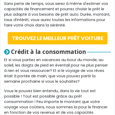
Sans perte de temps, vous serez à même d'estimer vos
capacités de financement et pourrez choisir le prêt le
plus adapté à vos besoins de prêt auto. Durée, montant,
taux d’intérêt, vous aurez toutes les informations pour
faire votre choix dans la sérénité.
TROUVEZ LE MEILLEUR PRÊT VOITURE
Crédit à la consommation
Et si vous partiez en vacances au bout du monde, au
soleil, les doigts de pied en éventail pour ne plus penser
à rien et vous ressourcer? Et si le voyage de vos rêves
était à portée de main, que vous pouvez partir la
semaine prochaine si vous le souhaitez?
Vous le pouvez bien entendu, dans la vie tout est
possible ! Tout est possible grâce au prêt
consommation ! Peu importe le montant que votre
voyage vous coûtera, nous sommes la pour le financer
en fonction de vos revenus et de vos capacités