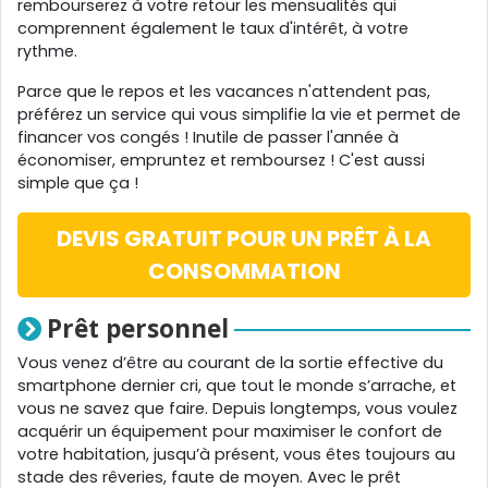
rembourserez à votre retour les mensualités qui
comprennent également le taux d'intérêt, à votre
rythme.
Parce que le repos et les vacances n'attendent pas,
préférez un service qui vous simplifie la vie et permet de
financer vos congés ! Inutile de passer l'année à
économiser, empruntez et remboursez ! C'est aussi
simple que ça !
DEVIS GRATUIT POUR UN PRÊT À LA
CONSOMMATION
Prêt personnel
Vous venez d’être au courant de la sortie effective du
smartphone dernier cri, que tout le monde s’arrache, et
vous ne savez que faire. Depuis longtemps, vous voulez
acquérir un équipement pour maximiser le confort de
votre habitation, jusqu’à présent, vous êtes toujours au
stade des rêveries, faute de moyen. Avec le prêt