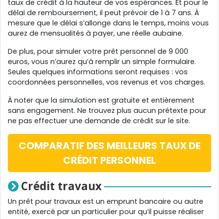
taux de crédit à la hauteur de vos espérances. Et pour le
délai de remboursement, il peut prévoir de 1 à 7 ans. À
mesure que le délai s’allonge dans le temps, moins vous
aurez de mensualités à payer, une réelle aubaine.
De plus, pour simuler votre prêt personnel de 9 000
euros, vous n’aurez qu’à remplir un simple formulaire.
Seules quelques informations seront requises : vos
coordonnées personnelles, vos revenus et vos charges.
À noter que la simulation est gratuite et entièrement
sans engagement. Ne trouvez plus aucun prétexte pour
ne pas effectuer une demande de crédit sur le site.
COMPARATIF DES MEILLEURS TAUX DE
CRÉDIT PERSONNEL
Crédit travaux
Un prêt pour travaux est un emprunt bancaire ou autre
entité, exercé par un particulier pour qu’il puisse réaliser