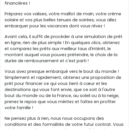
financières !
Préparez vos valises, votre maillot de main, votre crème
solaire et vos plus belles tenues de soirées, vous allez
embarquer pour les vacances dont vous rêvez !
Avant cela, il suffit de procéder à une simulation de prêt
en ligne, rien de plus simple ! En quelques clics, obtenez
et comparez les prêts aux meilleur taux d'intérêt, le
montant auquel vous pouvez prétendre, le choix de la
durée de remboursement et c'est parti !
Vous avez presque embarqué vers le bout du monde !
Simplement et rapidement, obtenez une proposition de
prêt pour financer ce qui vous tient à cœur et les
destinations qui vous font envie, que ce soit à l'autre
bout du monde ou de la France, au soleil ou à la neige,
prenez le repos que vous méritez et faîtes en profiter
votre famille !
Ne pensez plus à rien, nous nous occupons des
conditions et des formalités de votre futur contrat. Vous