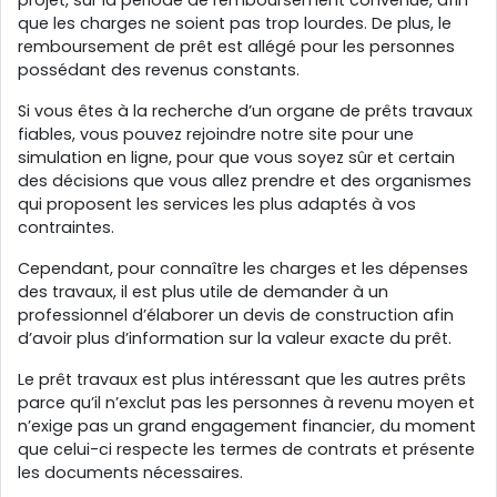
que les charges ne soient pas trop lourdes. De plus, le
remboursement de prêt est allégé pour les personnes
possédant des revenus constants.
Si vous êtes à la recherche d’un organe de prêts travaux
fiables, vous pouvez rejoindre notre site pour une
simulation en ligne, pour que vous soyez sûr et certain
des décisions que vous allez prendre et des organismes
qui proposent les services les plus adaptés à vos
contraintes.
Cependant, pour connaître les charges et les dépenses
des travaux, il est plus utile de demander à un
professionnel d’élaborer un devis de construction afin
d’avoir plus d’information sur la valeur exacte du prêt.
Le prêt travaux est plus intéressant que les autres prêts
parce qu’il n’exclut pas les personnes à revenu moyen et
n’exige pas un grand engagement financier, du moment
que celui-ci respecte les termes de contrats et présente
les documents nécessaires.