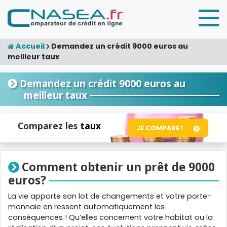
Accueil
Demandez un crédit 9000 euros au
meilleur taux
Demandez un crédit 9000 euros au
meilleur taux
Comparez les
taux
JE COMPARE !
Comment obtenir un prêt de 9000
euros?
La vie apporte son lot de changements et votre porte-
monnaie en ressent automatiquement les
conséquences ! Qu’elles concernent votre habitat ou la