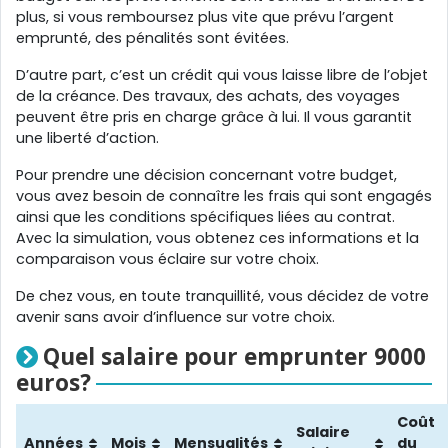
plus, si vous remboursez plus vite que prévu l’argent
emprunté, des pénalités sont évitées.
D’autre part, c’est un crédit qui vous laisse libre de l’objet
de la créance. Des travaux, des achats, des voyages
peuvent être pris en charge grâce à lui. Il vous garantit
une liberté d’action.
Pour prendre une décision concernant votre budget,
vous avez besoin de connaître les frais qui sont engagés
ainsi que les conditions spécifiques liées au contrat.
Avec la simulation, vous obtenez ces informations et la
comparaison vous éclaire sur votre choix.
De chez vous, en toute tranquillité, vous décidez de votre
avenir sans avoir d’influence sur votre choix.
Quel salaire pour emprunter 9000
euros?
Coût
Salaire
Années
Mois
Mensualités
du