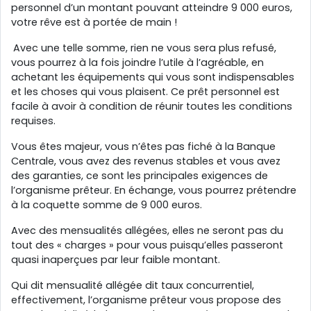
personnel d’un montant pouvant atteindre 9 000 euros,
votre rêve est à portée de main !
Avec une telle somme, rien ne vous sera plus refusé,
vous pourrez à la fois joindre l’utile à l’agréable, en
achetant les équipements qui vous sont indispensables
et les choses qui vous plaisent. Ce prêt personnel est
facile à avoir à condition de réunir toutes les conditions
requises.
Vous êtes majeur, vous n’êtes pas fiché à la Banque
Centrale, vous avez des revenus stables et vous avez
des garanties, ce sont les principales exigences de
l’organisme prêteur. En échange, vous pourrez prétendre
à la coquette somme de 9 000 euros.
Avec des mensualités allégées, elles ne seront pas du
tout des « charges » pour vous puisqu’elles passeront
quasi inaperçues par leur faible montant.
Qui dit mensualité allégée dit taux concurrentiel,
effectivement, l’organisme prêteur vous propose des