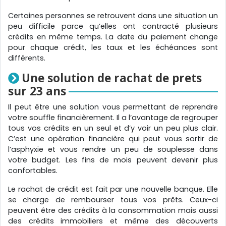
Certaines personnes se retrouvent dans une situation un
peu difficile parce qu’elles ont contracté plusieurs
crédits en même temps. La date du paiement change
pour chaque crédit, les taux et les échéances sont
différents.
Une solution de rachat de prets
sur 23 ans
Il peut être une solution vous permettant de reprendre
votre souffle financièrement. Il a l’avantage de regrouper
tous vos crédits en un seul et d’y voir un peu plus clair.
C’est une opération financière qui peut vous sortir de
l’asphyxie et vous rendre un peu de souplesse dans
votre budget. Les fins de mois peuvent devenir plus
confortables.
Le rachat de crédit est fait par une nouvelle banque. Elle
se charge de rembourser tous vos prêts. Ceux-ci
peuvent être des crédits à la consommation mais aussi
des crédits immobiliers et même des découverts