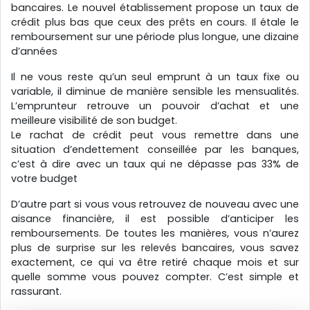
bancaires. Le nouvel établissement propose un taux de
crédit plus bas que ceux des prêts en cours. Il étale le
remboursement sur une période plus longue, une dizaine
d’années
Il ne vous reste qu’un seul emprunt à un taux fixe ou
variable, il diminue de manière sensible les mensualités.
L’emprunteur retrouve un pouvoir d’achat et une
meilleure visibilité de son budget.
Le rachat de crédit peut vous remettre dans une
situation d’endettement conseillée par les banques,
c’est à dire avec un taux qui ne dépasse pas 33% de
votre budget
D’autre part si vous vous retrouvez de nouveau avec une
aisance financière, il est possible d’anticiper les
remboursements. De toutes les manières, vous n’aurez
plus de surprise sur les relevés bancaires, vous savez
exactement, ce qui va être retiré chaque mois et sur
quelle somme vous pouvez compter. C’est simple et
rassurant.