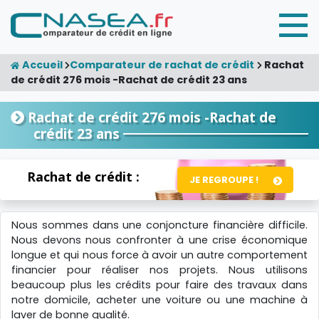
Accueil
Comparateur de rachat de crédit
Rachat
de crédit 276 mois -Rachat de crédit 23 ans
Rachat de crédit 276 mois -Rachat de
crédit 23 ans
Rachat de crédit :
JE REGROUPE !
Nous sommes dans une conjoncture financière difficile.
Nous devons nous confronter à une crise économique
longue et qui nous force à avoir un autre comportement
financier pour réaliser nos projets. Nous utilisons
beaucoup plus les crédits pour faire des travaux dans
notre domicile, acheter une voiture ou une machine à
laver de bonne qualité.