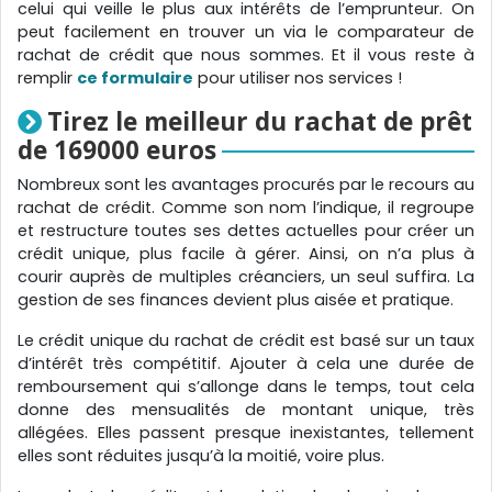
celui qui veille le plus aux intérêts de l’emprunteur. On
peut facilement en trouver un via le comparateur de
rachat de crédit que nous sommes. Et il vous reste à
remplir
ce formulaire
pour utiliser nos services !
Tirez le meilleur du rachat de prêt
de 169000 euros
Nombreux sont les avantages procurés par le recours au
rachat de crédit. Comme son nom l’indique, il regroupe
et restructure toutes ses dettes actuelles pour créer un
crédit unique, plus facile à gérer. Ainsi, on n’a plus à
courir auprès de multiples créanciers, un seul suffira. La
gestion de ses finances devient plus aisée et pratique.
Le crédit unique du rachat de crédit est basé sur un taux
d’intérêt très compétitif. Ajouter à cela une durée de
remboursement qui s’allonge dans le temps, tout cela
donne des mensualités de montant unique, très
allégées. Elles passent presque inexistantes, tellement
elles sont réduites jusqu’à la moitié, voire plus.