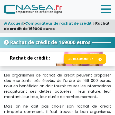
Accueil
Comparateur de rachat de crédit
Rachat
de crédit de 169000 euros
Rachat de crédit de 169000 euros
Rachat de crédit :
JE REGROUPE !
Les organismes de rachat de crédit peuvent proposer
des montants très élevés, de l’ordre de 169 000 euros.
Pour en bénéficier, on doit fournir toutes les informations
récapitulant ses dettes actuelles : leur nature, leur
montant, leur taux, leur durée de remboursement…
Mais on ne doit pas choisir son rachat de crédit
n’importe comment, il faut trouver le bon organisme,