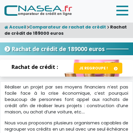
Accueil
Comparateur de rachat de crédit
Rachat
de crédit de 189000 euros
Rachat de crédit de 189000 euros
Rachat de crédit :
JE REGROUPE !
Réaliser un projet par ses moyens financiers n’est pas
facile face à la crise économique, c’est pourquoi
beaucoup de personnes font appel aux rachats de
crédit afin de réaliser leurs projets : construction d’une
maison, ou achat d’une voiture, etc….
Nous vous proposons plusieurs organismes capables de
regrouper vos crédits en un seul avec une seul échéance