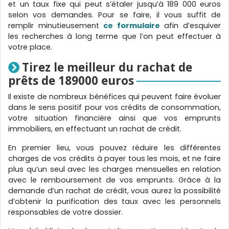
et un taux fixe qui peut s’étaler jusqu’à 189 000 euros
selon vos demandes. Pour se faire, il vous suffit de
remplir minutieusement
ce formulaire
afin d’esquiver
les recherches à long terme que l’on peut effectuer à
votre place.
Tirez le meilleur du rachat de
prêts de 189000 euros
Il existe de nombreux bénéfices qui peuvent faire évoluer
dans le sens positif pour vos crédits de consommation,
votre situation financière ainsi que vos emprunts
immobiliers, en effectuant un rachat de crédit.
En premier lieu, vous pouvez réduire les différentes
charges de vos crédits à payer tous les mois, et ne faire
plus qu’un seul avec les charges mensuelles en relation
avec le remboursement de vos emprunts. Grâce à la
demande d’un rachat de crédit, vous aurez la possibilité
d’obtenir la purification des taux avec les personnels
responsables de votre dossier.