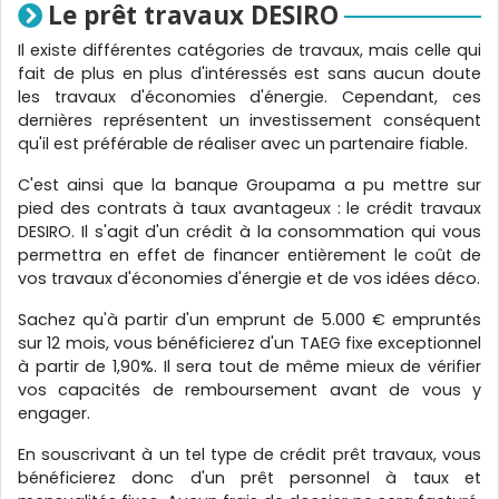
Le prêt travaux DESIRO
Il existe différentes catégories de travaux, mais celle qui
fait de plus en plus d'intéressés est sans aucun doute
les travaux d'économies d'énergie. Cependant, ces
dernières représentent un investissement conséquent
qu'il est préférable de réaliser avec un partenaire fiable.
C'est ainsi que la banque Groupama a pu mettre sur
pied des contrats à taux avantageux : le crédit travaux
DESIRO. Il s'agit d'un crédit à la consommation qui vous
permettra en effet de financer entièrement le coût de
vos travaux d'économies d'énergie et de vos idées déco.
Sachez qu'à partir d'un emprunt de 5.000 € empruntés
sur 12 mois, vous bénéficierez d'un TAEG fixe exceptionnel
à partir de 1,90%. Il sera tout de même mieux de vérifier
vos capacités de remboursement avant de vous y
engager.
En souscrivant à un tel type de crédit prêt travaux, vous
bénéficierez donc d'un prêt personnel à taux et