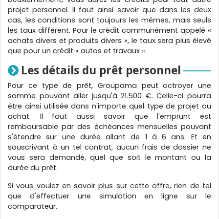
projet personnel. Il faut ainsi savoir que dans les deux
cas, les conditions sont toujours les mêmes, mais seuls
les taux diffèrent. Pour le crédit communément appelé «
achats divers et produits divers », le taux sera plus élevé
que pour un crédit « autos et travaux ».
Les détails du prêt personnel
Pour ce type de prêt, Groupama peut octroyer une
somme pouvant aller jusqu'à 21.500 €. Celle-ci pourra
être ainsi utilisée dans n'importe quel type de projet ou
achat. Il faut aussi savoir que l'emprunt est
remboursable par des échéances mensuelles pouvant
s'étendre sur une durée allant de 1 à 6 ans. Et en
souscrivant à un tel contrat, aucun frais de dossier ne
vous sera demandé, quel que soit le montant ou la
durée du prêt.
Si vous voulez en savoir plus sur cette offre, rien de tel
que d'effectuer une simulation en ligne sur le
comparateur.