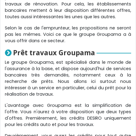
travaux de rénovation. Pour cela, les établissements
bancaires mettent à leur disposition différentes offres,
toutes aussi intéressantes les unes que les autres.
Selon le cas de l'emprunteur, les propositions ne seront
pas les mêmes. Voici ce que le groupe Groupama a à
vous offrir dans ce secteur.
Prêt travaux Groupama
Le groupe Groupama, est spécialisé dans le monde de
l'assurance à la base, et dispose aujourd'hui de services
bancaires très demandés, notamment ceux à la
recherche de prêts. Nous allons ici surtout nous
intéresser à un service en particulier, celui du prêt pour la
réalisation de travaux.
L'avantage avec Groupama est la simplification de
l'offre. Vous n'aurez à votre disposition que deux types
d'offres. Premièrement, les crédits DESIRO uniquement
pour les crédits auto et pour les travaux.
Deuxièmement, vous aurez les crédits pour tout autre