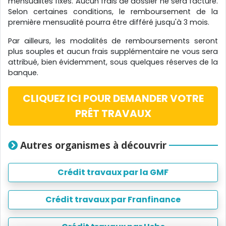
mensualités fixes. Aucun frais de dossier ne sera facturé.
Selon certaines conditions, le remboursement de la
première mensualité pourra être différé jusqu'à 3 mois.
Par ailleurs, les modalités de remboursements seront
plus souples et aucun frais supplémentaire ne vous sera
attribué, bien évidemment, sous quelques réserves de la
banque.
CLIQUEZ ICI POUR DEMANDER VOTRE
PRÊT TRAVAUX
Autres organismes à découvrir
Crédit travaux par la GMF
Crédit travaux par Franfinance