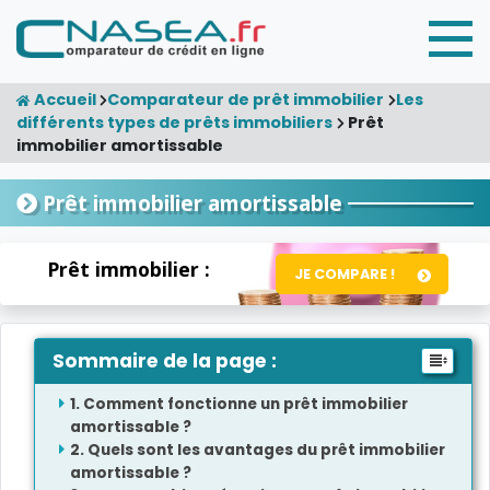
Accueil
Comparateur de prêt immobilier
Les
différents types de prêts immobiliers
Prêt
immobilier amortissable
Prêt immobilier amortissable
Prêt immobilier :
JE COMPARE !
Sommaire de la page :
Comment fonctionne un prêt immobilier
amortissable ?
Quels sont les avantages du prêt immobilier
amortissable ?