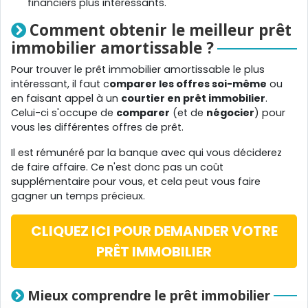
financiers plus intéressants.
Comment obtenir le meilleur prêt
immobilier amortissable ?
Pour trouver le prêt immobilier amortissable le plus
intéressant, il faut c
omparer les offres soi-même
ou
en faisant appel à un
courtier en prêt immobilier
.
Celui-ci s'occupe de
comparer
(et de
négocier
) pour
vous les différentes offres de prêt.
Il est rémunéré par la banque avec qui vous déciderez
de faire affaire. Ce n'est donc pas un coût
supplémentaire pour vous, et cela peut vous faire
gagner un temps précieux.
CLIQUEZ ICI POUR DEMANDER VOTRE
PRÊT IMMOBILIER
Mieux comprendre le prêt immobilier