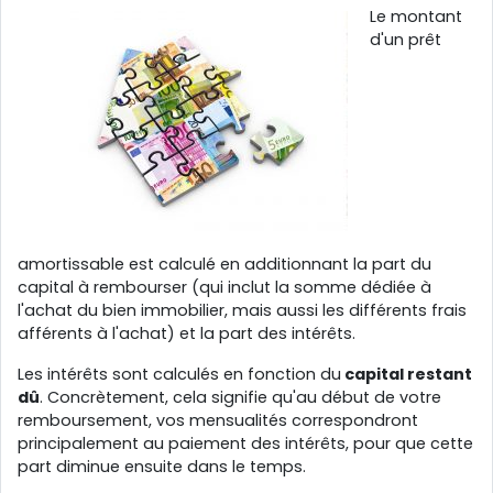
Le montant
d'un prêt
amortissable est calculé en additionnant la part du
capital à rembourser (qui inclut la somme dédiée à
l'achat du bien immobilier, mais aussi les différents frais
afférents à l'achat) et la part des intérêts.
Les intérêts sont calculés en fonction du
capital restant
dû
. Concrètement, cela signifie qu'au début de votre
remboursement, vos mensualités correspondront
principalement au paiement des intérêts, pour que cette
part diminue ensuite dans le temps.