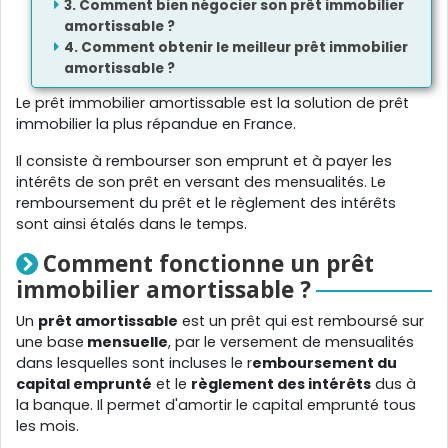
Comment bien négocier son prêt immobilier
amortissable ?
Comment obtenir le meilleur prêt immobilier
amortissable ?
Le prêt immobilier amortissable est la solution de prêt
immobilier la plus répandue en France.
Il consiste à rembourser son emprunt et à payer les
intérêts de son prêt en versant des mensualités. Le
remboursement du prêt et le règlement des intérêts
sont ainsi étalés dans le temps.
Comment fonctionne un prêt
immobilier amortissable ?
Un
prêt amortissable
est un prêt qui est remboursé sur
une base
mensuelle
, par le versement de mensualités
dans lesquelles sont incluses le r
emboursement du
capital emprunté
et le
règlement des intérêts
dus à
la banque. Il permet d'amortir le capital emprunté tous
les mois.