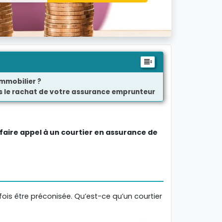
immobilier ?
ns le rachat de votre assurance emprunteur
faire appel à un courtier en assurance de
ois être préconisée. Qu’est-ce qu’un courtier