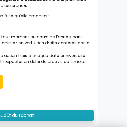
r d’assurance.
 à ce qu’elle proposait.
 à tout moment au cours de l’année, sans
agissez en vertu des droits conférés par la
ns aucun frais à chaque date anniversaire
 respecter un délai de préavis de 2 mois,
Coût du rachat