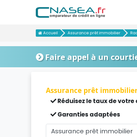
Accueil
Assurance prêt immobilier
Rac
Faire appel à un courti
Assurance prêt immobilier
Réduisez le taux de votre 
Garanties adaptées