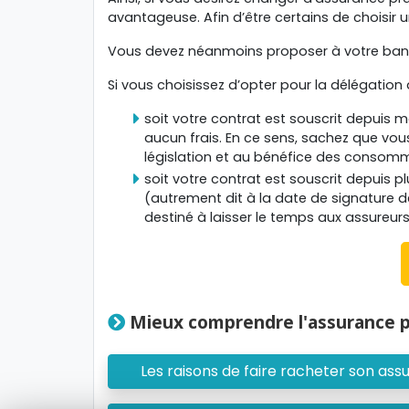
avantageuse. Afin d’être certains de choisir 
Vous devez néanmoins proposer à votre banqu
Si vous choisissez d’opter pour la délégation
soit votre contrat est souscrit depuis
aucun frais. En ce sens, sachez que vou
législation et au bénéfice des consom
soit votre contrat est souscrit depuis 
(autrement dit à la date de signature d
destiné à laisser le temps aux assureu
Mieux comprendre l'assurance p
Les raisons de faire racheter son ass