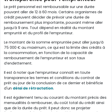
Le prêt personnel est remboursable sur une durée
pouvant aller de 12 à 60 mois. Certains organismes de
crédit peuvent décider de prévoir une durée de
remboursement plus importante, pouvant même aller
jusqu’à 9 ans. Tout dépend en réalité du montant
emprunté et du profil de l’emprunteur.
Le montant de la somme empruntée peut aller jusqu’à
75 000 € au maximum, ce qui est la limite des crédits à
la consommation, en fonction de la capacité de
remboursement de l’emprunteur et son taux
d’endettement.
Il est à noter que l’emprunteur connaît en toute
transparence les termes et conditions du contrat de
prêt au jour de la conclusion de ce dernier et bénéficie
d'un
délai de rétractation
.
Il est également tenu au courant du montant précis des
mensualités à rembourser, du coût total du crédit ainsi
que de la durée du prêt. Il peut donc se projeter