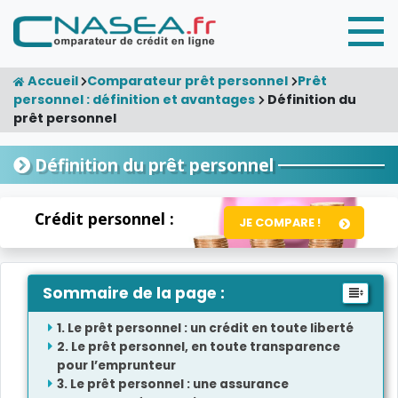
Accueil
Comparateur prêt personnel
Prêt
personnel : définition et avantages
Définition du
prêt personnel
Définition du prêt personnel
Crédit personnel :
JE COMPARE !
Sommaire de la page :
Le prêt personnel : un crédit en toute liberté
Le prêt personnel, en toute transparence
pour l’emprunteur
Le prêt personnel : une assurance