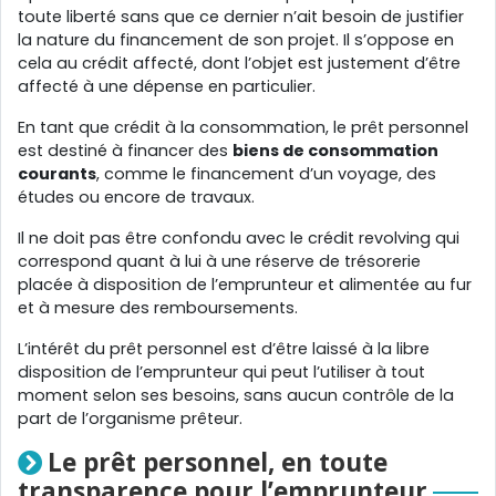
toute liberté sans que ce dernier n’ait besoin de justifier
la nature du financement de son projet. Il s’oppose en
cela au crédit affecté, dont l’objet est justement d’être
affecté à une dépense en particulier.
En tant que crédit à la consommation, le prêt personnel
est destiné à financer des
biens de consommation
courants
, comme le financement d’un voyage, des
études ou encore de travaux.
Il ne doit pas être confondu avec le crédit revolving qui
correspond quant à lui à une réserve de trésorerie
placée à disposition de l’emprunteur et alimentée au fur
et à mesure des remboursements.
L’intérêt du prêt personnel est d’être laissé à la libre
disposition de l’emprunteur qui peut l’utiliser à tout
moment selon ses besoins, sans aucun contrôle de la
part de l’organisme prêteur.
Le prêt personnel, en toute
transparence pour l’emprunteur