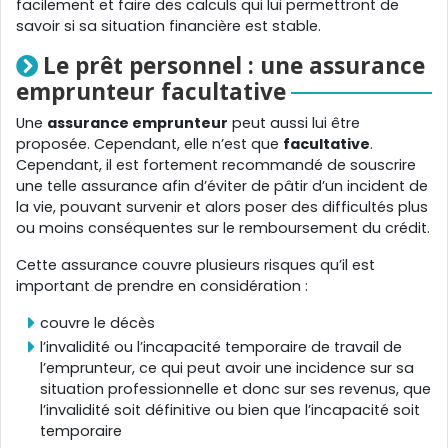
facilement et faire des calculs qui lui permettront de
savoir si sa situation financière est stable.
Le prêt personnel : une assurance
emprunteur facultative
Une
assurance emprunteur
peut aussi lui être
proposée. Cependant, elle n’est que
facultative
.
Cependant, il est fortement recommandé de souscrire
une telle assurance afin d’éviter de pâtir d’un incident de
la vie, pouvant survenir et alors poser des difficultés plus
ou moins conséquentes sur le remboursement du crédit.
Cette assurance couvre plusieurs risques qu’il est
important de prendre en considération :
couvre le décès
l’invalidité ou l’incapacité temporaire de travail de
l’emprunteur, ce qui peut avoir une incidence sur sa
situation professionnelle et donc sur ses revenus, que
l’invalidité soit définitive ou bien que l’incapacité soit
temporaire