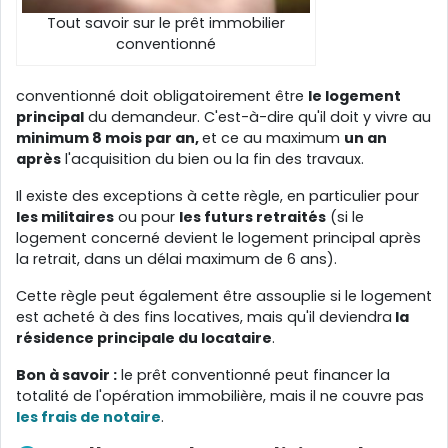
Tout savoir sur le prêt immobilier
conventionné
conventionné doit obligatoirement être
le logement
principal
du demandeur. C'est-à-dire qu'il doit y vivre au
minimum 8 mois par an,
et ce au maximum
un an
après
l'acquisition du bien ou la fin des travaux.
Il existe des exceptions à cette règle, en particulier pour
les militaires
ou pour
les futurs retraités
(si le
logement concerné devient le logement principal après
la retrait, dans un délai maximum de 6 ans).
Cette règle peut également être assouplie si le logement
est acheté à des fins locatives, mais qu'il deviendra
la
résidence principale du locataire
.
Bon à savoir :
le prêt conventionné peut financer la
totalité de l'opération immobilière, mais il ne couvre pas
les frais de notaire
.