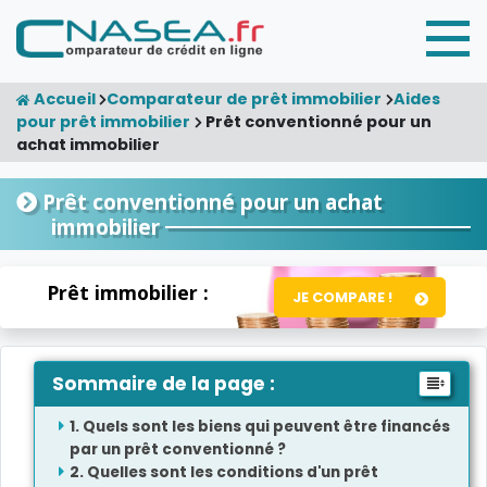
Accueil
Comparateur de prêt immobilier
Aides
pour prêt immobilier
Prêt conventionné pour un
achat immobilier
Prêt conventionné pour un achat
immobilier
Prêt immobilier :
JE COMPARE !
Sommaire de la page :
Quels sont les biens qui peuvent être financés
par un prêt conventionné ?
Quelles sont les conditions d'un prêt