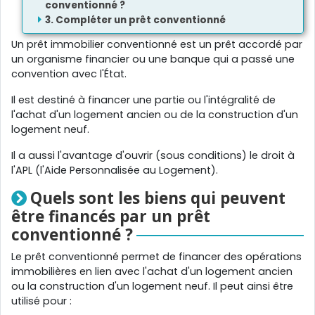
conventionné ?
Compléter un prêt conventionné
Un prêt immobilier conventionné est un prêt accordé par
un organisme financier ou une banque qui a passé une
convention avec l'État.
Il est destiné à financer une partie ou l'intégralité de
l'achat d'un logement ancien ou de la construction d'un
logement neuf.
Il a aussi l'avantage d'ouvrir (sous conditions) le droit à
l'APL (l'Aide Personnalisée au Logement).
Quels sont les biens qui peuvent
être financés par un prêt
conventionné ?
Le prêt conventionné permet de financer des opérations
immobilières en lien avec l'achat d'un logement ancien
ou la construction d'un logement neuf. Il peut ainsi être
utilisé pour :