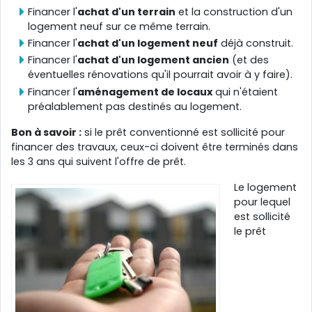
Financer l'
achat d'un terrain
et la construction d'un
logement neuf sur ce même terrain.
Financer l'
achat d'un logement neuf
déjà construit.
Financer l'
achat d'un logement ancien
(et des
éventuelles rénovations qu'il pourrait avoir à y faire).
Financer l'
aménagement de locaux
qui n'étaient
préalablement pas destinés au logement.
Bon à savoir :
si le prêt conventionné est sollicité pour
financer des travaux, ceux-ci doivent être terminés dans
les 3 ans qui suivent l'offre de prêt.
Le logement
pour lequel
est sollicité
le prêt