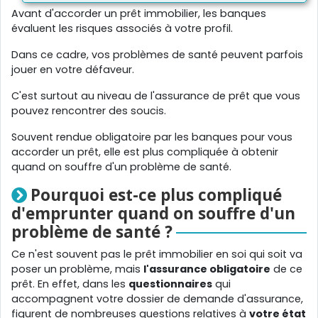
Avant d'accorder un prêt immobilier, les banques
évaluent les risques associés à votre profil.
Dans ce cadre, vos problèmes de santé peuvent parfois
jouer en votre défaveur.
C'est surtout au niveau de l'assurance de prêt que vous
pouvez rencontrer des soucis.
Souvent rendue obligatoire par les banques pour vous
accorder un prêt, elle est plus compliquée à obtenir
quand on souffre d'un problème de santé.
Pourquoi est-ce plus compliqué
d'emprunter quand on souffre d'un
problème de santé ?
Ce n'est souvent pas le prêt immobilier en soi qui soit va
poser un problème, mais
l'assurance obligatoire
de ce
prêt. En effet, dans les
questionnaires
qui
accompagnent votre dossier de demande d'assurance,
figurent de nombreuses questions relatives à
votre état