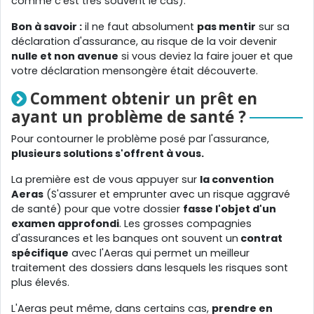
comme c'est très souvent le cas).
Bon à savoir :
il ne faut absolument
pas mentir
sur sa
déclaration d'assurance, au risque de la voir devenir
nulle et non avenue
si vous deviez la faire jouer et que
votre déclaration mensongère était découverte.
Comment obtenir un prêt en
ayant un problème de santé ?
Pour contourner le problème posé par l'assurance,
plusieurs solutions s'offrent à vous.
La première est de vous appuyer sur
la convention
Aeras
(S'assurer et emprunter avec un risque aggravé
de santé) pour que votre dossier
fasse l'objet d'un
examen approfondi
. Les grosses compagnies
d'assurances et les banques ont souvent un
contrat
spécifique
avec l'Aeras qui permet un meilleur
traitement des dossiers dans lesquels les risques sont
plus élevés.
L'Aeras peut même, dans certains cas,
prendre en