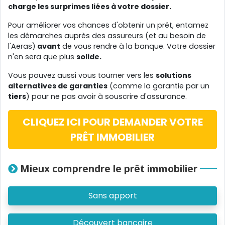
charge les surprimes liées à votre dossier.
Pour améliorer vos chances d'obtenir un prêt, entamez
les démarches auprès des assureurs (et au besoin de
l'Aeras)
avant
de vous rendre à la banque. Votre dossier
n'en sera que plus
solide.
Vous pouvez aussi vous tourner vers les
solutions
alternatives de garanties
(comme la garantie par un
tiers
) pour ne pas avoir à souscrire d'assurance.
CLIQUEZ ICI POUR DEMANDER VOTRE
PRÊT IMMOBILIER
Mieux comprendre le prêt immobilier
Sans apport
Découvert bancaire