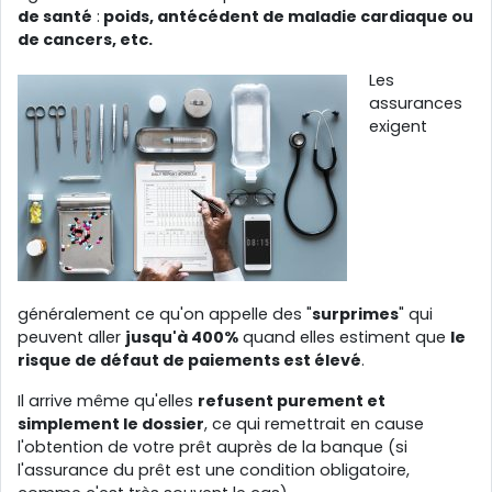
de santé
:
poids, antécédent de maladie cardiaque ou
de cancers, etc.
Les
assurances
exigent
généralement ce qu'on appelle des "
surprimes
" qui
peuvent aller
jusqu'à 400%
quand elles estiment que
le
risque de défaut de paiements est élevé
.
Il arrive même qu'elles
refusent purement et
simplement le dossier
, ce qui remettrait en cause
l'obtention de votre prêt auprès de la banque (si
l'assurance du prêt est une condition obligatoire,