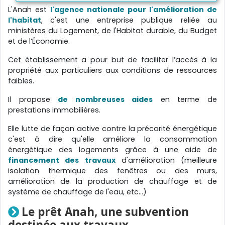
L'Anah est
l'agence nationale pour l'amélioration de
l'habitat
, c'est une entreprise publique reliée au
ministères du Logement, de l'Habitat durable, du Budget
et de l’Économie.
Cet établissement a pour but de faciliter l’accès à la
propriété aux particuliers aux conditions de ressources
faibles.
Il propose
de nombreuses aides
en terme de
prestations immobilières.
Elle lutte de façon active contre la précarité énergétique
c'est à dire qu'elle améliore la consommation
énergétique des logements grâce à une aide de
financement des travaux
d'amélioration (meilleure
isolation thermique des fenêtres ou des murs,
amélioration de la production de chauffage et de
système de chauffage de l'eau, etc...)
Le prêt Anah, une subvention
destinée aux travaux