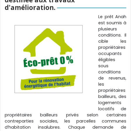
d'amélioration.
Le prêt Anah
est soumis à
plusieurs
conditions. Il
cible les
propriétaires
occupants
éligibles
sous
conditions
de revenus,
les
propriétaires
bailleurs, des
logements
locatifs de
propriétaires bailleurs privés selon certaines
contreparties sociales, les parcelles communes
d’habitation insalubres. Chaque demande de