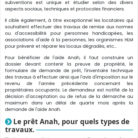
subventions est unique et étudier selon des divers
aspects sociaux, techniques et protocoles financiers.
Il cible également, à titre exceptionnel les locataires qui
souhaitent effectuer des travaux de remise aux normes
ou d'accessibilité pour personnes handicapées, les
associations d'aide à la personnes, les organismes HLM
pour prévenir et réparer les locaux dégradés, etc...
Pour bénéficier de l'aide Anah, il faut construire un
dossier devant contenir la preuve de propriété, le
formulaire de demande de prêt, l'inventaire technique
des travaux à effectuer ainsi que l'avis d'imposition sur le
revenu de l'année précédente concernant les
propriétaires occupants. Le demandeur est notifié de la
décision d'acceptation ou de refus de la démarche au
maximum dans un délai de quarte mois après la
demande de l'aide Anah.
Le prêt Anah, pour quels types de
travaux.