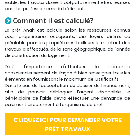
viable, les travaux doivent obligatoirement êtres réalisés
par des professionnels du bâtiment.
Comment il est calculé?
Le prêt Anah est calculé selon les ressources connus
pour propriétaires occupants, des loyers définis au
préalable pour les propriétaires bailleurs le montant des
travaux à effectués, de la zone géographique, de l'année
de construction du logement.
D’où l'importance d'effectuer la demande
consciencieusement de façon à bien renseigner tous les
éléments en fournissant le maximum de justificatifs.
Dans le cas de l'acceptation du dossier de financement,
afin de pouvoir débloquer l'argent disponible, le
bénéficiaire de l'aide devra effectuer une demande de
paiement directement à l'organisme de prêt.
CLIQUEZ ICI POUR DEMANDER VOTRE
PRÊT TRAVAUX