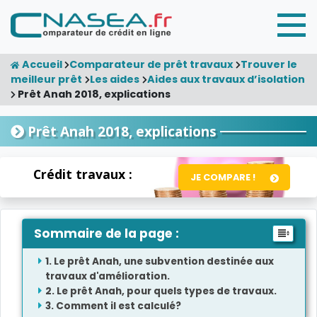
Accueil
Comparateur de prêt travaux
Trouver le
meilleur prêt
Les aides
Aides aux travaux d’isolation
Prêt Anah 2018, explications
Prêt Anah 2018, explications
Crédit travaux :
JE COMPARE !
Sommaire de la page :
Le prêt Anah, une subvention destinée aux
travaux d'amélioration.
Le prêt Anah, pour quels types de travaux.
Comment il est calculé?