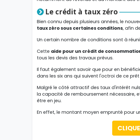
Le crédit à taux zéro
Bien connu depuis plusieurs années, le nouvea
taux zéro sous certaines conditions
, afin 
Un certain nombre de conditions sont à réuni
Cette
aide pour un crédit de consommatio
tous les devis des travaux prévus.
Il faut également savoir que pour en bénéficie
dans les six ans qui suivent l'octroi de ce prêt
Malgré le côté attractif des taux d'intérêt nul
la capacité de remboursement nécessaire, et
être en jeu.
En effet, le montant moyen emprunté pour un 
CLIQU