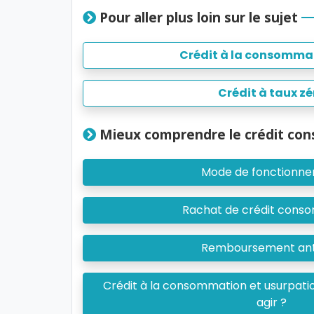
Pour aller plus loin sur le sujet
Crédit à la consomma
Crédit à taux zé
Mieux comprendre le crédit co
Mode de fonctionn
Rachat de crédit cons
Remboursement ant
Crédit à la consommation et usurpati
agir ?