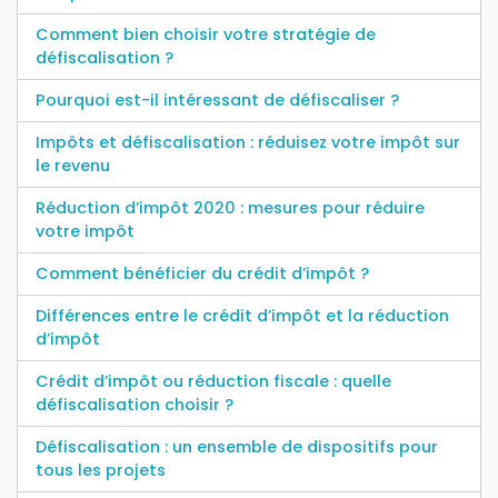
Comment bien choisir votre stratégie de
défiscalisation ?
Pourquoi est-il intéressant de défiscaliser ?
Impôts et défiscalisation : réduisez votre impôt sur
le revenu
Réduction d’impôt 2020 : mesures pour réduire
votre impôt
Comment bénéficier du crédit d’impôt ?
Différences entre le crédit d’impôt et la réduction
d’impôt
Crédit d’impôt ou réduction fiscale : quelle
défiscalisation choisir ?
Défiscalisation : un ensemble de dispositifs pour
tous les projets