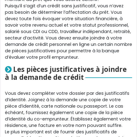
Puisqu’il s’agit d’un crédit sans justificatif, vous n’avez
pas besoin de déterminer l’affectation du prêt. Vous
devez toute fois évoquer votre situation financière, à
savoir votre revenu actuel et votre statut professionnel,
salarié sous CDI ou CDD, travailleur indépendant, retraité,
secteur d’activité. Vous devez ensuite joindre à votre
demande de crédit personnel en ligne un certain nombre
de pièces justificatives pour permettre à la banque
d’évaluer votre profil emprunteur.
Les pièces justificatives à joindre
à la demande de crédit
Vous devez compléter votre dossier par des justificatifs
d’identité. Joignez à la demande une copie de votre
pièce d’identité, carte nationale ou passeport. Le cas
échéant, fournissez également une copie de la pièce
d’identité du co-emprunteur. Établissez également votre
résidence, une facture en votre nom pouvant suffire.
Le plus important est de fournir des justificatifs de