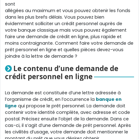
sont
allégées au maximum et vous pouvez obtenir les fonds
dans les plus brefs délais. Vous pouvez bien
évidemment solliciter un crédit personnel auprès de
votre banque classique mais vous pouvez également
faire une demande de crédit en ligne, plus rapide et
moins contraignante. Comment faire votre demande de
prêt personnel en ligne et quelles pièces devez-vous
joindre à la lettre de demande ?
Le contenu d’une demande de
crédit personnel en ligne
La demande est constituée d’une lettre adressée à
l’organisme de crédit, en l’occurrence la
banque en
ligne
qui propose le prêt personnel. La demande doit
contenir votre identité complète, avec adresse et code
postal. Précisez ensuite l’objet de la demande. Dans ce
cas-ci, il s’agit d’une demande de prêt personnel. Après
les civilités d’usage, votre demande doit mentionner le
montant du prêt que vous désirez obtenir.