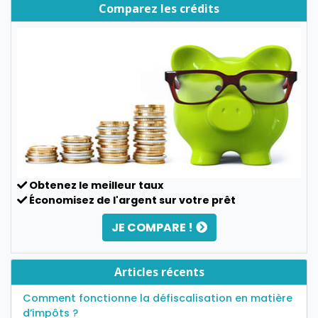
Comparez les crédits
Obtenez le meilleur taux
Économisez de l'argent sur votre prêt
JE COMPARE !
Articles récents
Comment fonctionne la défiscalisation en matière
d’impôts ?