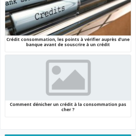
Crédit consommation, les points à vérifier auprès d’une
banque avant de souscrire à un crédit
Comment dénicher un crédit à la consommation pas
cher ?