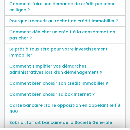
Comment faire une demande de crédit personnel
en ligne ?
Pourquoi recourir au rachat de crédit immobilier ?
Comment dénicher un crédit à la consommation
pas cher ?
Le prêt à taux zéro pour votre investissement
immobilier
Comment simplifier vos démarches
administratives lors d’un déménagement ?
Comment bien choisir son crédit immobilier ?
Comment bien choisir sa box Internet ?
Carte bancaire : faire opposition en appelant le 118
400
Sobrio : forfait bancaire de la Société Générale