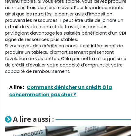
revenu fiables. Si vous êtes salarié, vous devez produire
au moins trois derniers relevés. Pour les indépendants
ainsi que les retraités, le dernier avis d’imposition
prouvera les ressources. Il peut être utile de joindre un
extrait de votre contrat de travail, les banques
privilégiant davantage les salariés bénéficiant d’un CDI
signe de ressources plus stables.
Si vous avez des crédits en cours, il est intéressant de
produire un tableau d’amortissement présentant
l’évolution de vos dettes. Cela permettra à l’organisme
de crédit d’évaluer votre capacité d’emprunt et votre
capacité de remboursement.
A lire :
Comment dénicher un crédit à la
consommation pas cher ?
A lire aussi :